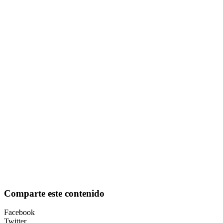
Comparte este contenido
Facebook
Twitter