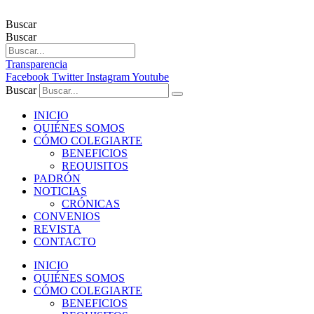
Buscar
Buscar
Transparencia
Facebook
Twitter
Instagram
Youtube
Buscar
INICIO
QUIÉNES SOMOS
CÓMO COLEGIARTE
BENEFICIOS
REQUISITOS
PADRÓN
NOTICIAS
CRÓNICAS
CONVENIOS
REVISTA
CONTACTO
INICIO
QUIÉNES SOMOS
CÓMO COLEGIARTE
BENEFICIOS