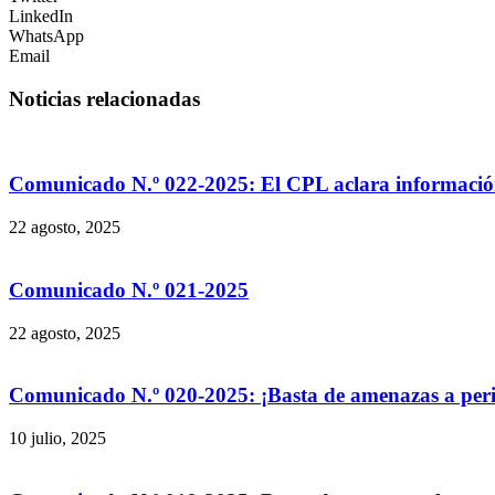
LinkedIn
WhatsApp
Email
Noticias relacionadas
Comunicado N.º 022-2025: El CPL aclara informació
22 agosto, 2025
Comunicado N.º 021-2025
22 agosto, 2025
Comunicado N.º 020-2025: ¡Basta de amenazas a peri
10 julio, 2025