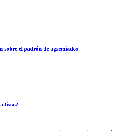
n sobre el padrón de agremiados
odistas!