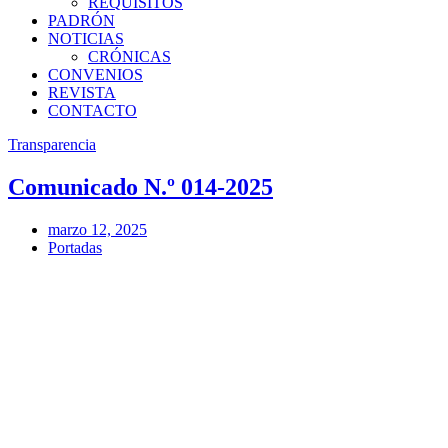
REQUISITOS
PADRÓN
NOTICIAS
CRÓNICAS
CONVENIOS
REVISTA
CONTACTO
Transparencia
Comunicado N.º 014-2025
marzo 12, 2025
Portadas