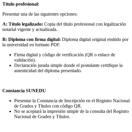
Título profesional:
Presentar una de las siguientes opciones:
A: Título legalizado:
Copia del título profesional con legalización
notarial vigente y actualizada.
B: Diploma con firma digital:
Diploma digital original emitido por
la universidad en formato PDF.
Firma digital y código de verificación (QR o enlace de
validación).
Declaración jurada simple donde el postulante certifique la
autenticidad del diploma presentado.
Constancia SUNEDU
Presentar la Constancia de Inscripción en el Registro Nacional
de Grados y Títulos con código QR.
No se aceptará la impresión simple de la consulta del Registro
Nacional de Grados y Títulos.