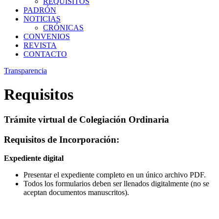
REQUISITOS
PADRÓN
NOTICIAS
CRÓNICAS
CONVENIOS
REVISTA
CONTACTO
Transparencia
Requisitos
Trámite virtual de Colegiación Ordinaria
Requisitos de Incorporación:
Expediente digital
Presentar el expediente completo en un único archivo PDF.
Todos los formularios deben ser llenados digitalmente (no se
aceptan documentos manuscritos).