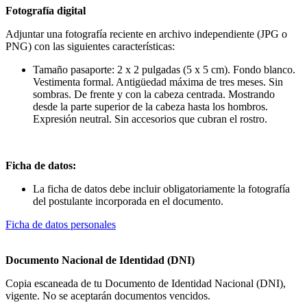
Fotografía digital
Adjuntar una fotografía reciente en archivo independiente (JPG o
PNG) con las siguientes características:
Tamaño pasaporte: 2 x 2 pulgadas (5 x 5 cm). Fondo blanco.
Vestimenta formal. Antigüedad máxima de tres meses. Sin
sombras. De frente y con la cabeza centrada. Mostrando
desde la parte superior de la cabeza hasta los hombros.
Expresión neutral. Sin accesorios que cubran el rostro.
Ficha de datos:
La ficha de datos debe incluir obligatoriamente la fotografía
del postulante incorporada en el documento.
Ficha de datos personales
Documento Nacional de Identidad (DNI)
Copia escaneada de tu Documento de Identidad Nacional (DNI),
vigente. No se aceptarán documentos vencidos.