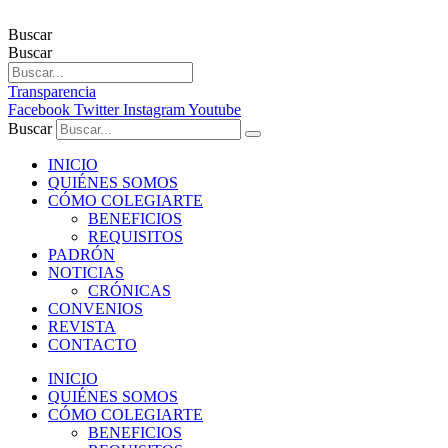
Buscar
Buscar
Transparencia
Facebook
Twitter
Instagram
Youtube
Buscar
INICIO
QUIÉNES SOMOS
CÓMO COLEGIARTE
BENEFICIOS
REQUISITOS
PADRÓN
NOTICIAS
CRÓNICAS
CONVENIOS
REVISTA
CONTACTO
INICIO
QUIÉNES SOMOS
CÓMO COLEGIARTE
BENEFICIOS