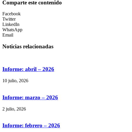
Comparte este contenido
Facebook
Twitter
LinkedIn
WhatsApp
Email
Noticias relacionadas
Informe: abril – 2026
10 julio, 2026
Informe: marzo – 2026
2 julio, 2026
Informe: febrero – 2026