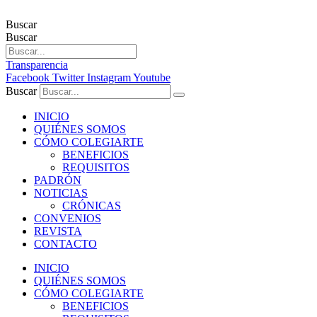
Buscar
Buscar
Transparencia
Facebook
Twitter
Instagram
Youtube
Buscar
INICIO
QUIÉNES SOMOS
CÓMO COLEGIARTE
BENEFICIOS
REQUISITOS
PADRÓN
NOTICIAS
CRÓNICAS
CONVENIOS
REVISTA
CONTACTO
INICIO
QUIÉNES SOMOS
CÓMO COLEGIARTE
BENEFICIOS