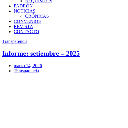
REQUISITOS
PADRÓN
NOTICIAS
CRÓNICAS
CONVENIOS
REVISTA
CONTACTO
Transparencia
Informe: setiembre – 2025
marzo 14, 2026
Transparencia