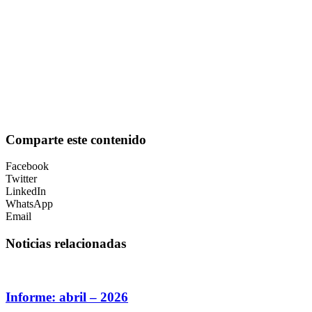
Comparte este contenido
Facebook
Twitter
LinkedIn
WhatsApp
Email
Noticias relacionadas
Informe: abril – 2026