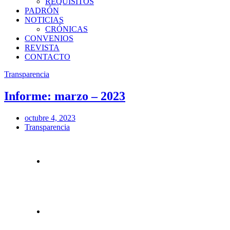
REQUISITOS
PADRÓN
NOTICIAS
CRÓNICAS
CONVENIOS
REVISTA
CONTACTO
Transparencia
Informe: marzo – 2023
octubre 4, 2023
Transparencia