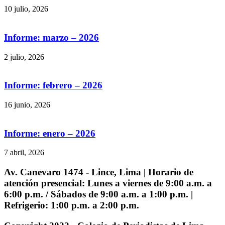
10 julio, 2026
Informe: marzo – 2026
2 julio, 2026
Informe: febrero – 2026
16 junio, 2026
Informe: enero – 2026
7 abril, 2026
Av. Canevaro 1474 - Lince, Lima | Horario de
atención presencial: Lunes a viernes de 9:00 a.m. a
6:00 p.m. / Sábados de 9:00 a.m. a 1:00 p.m. |
Refrigerio: 1:00 p.m. a 2:00 p.m.