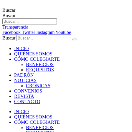
Buscar
Buscar
Transparencia
Facebook
Twitter
Instagram
Youtube
Buscar
INICIO
QUIÉNES SOMOS
CÓMO COLEGIARTE
BENEFICIOS
REQUISITOS
PADRÓN
NOTICIAS
CRÓNICAS
CONVENIOS
REVISTA
CONTACTO
INICIO
QUIÉNES SOMOS
CÓMO COLEGIARTE
BENEFICIOS