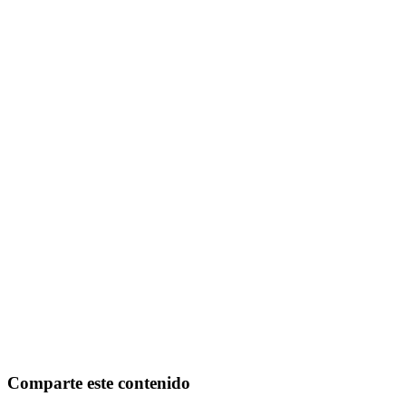
Comparte este contenido