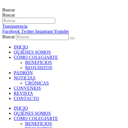
Buscar
Buscar
Transparencia
Facebook
Twitter
Instagram
Youtube
Buscar
INICIO
QUIÉNES SOMOS
CÓMO COLEGIARTE
BENEFICIOS
REQUISITOS
PADRÓN
NOTICIAS
CRÓNICAS
CONVENIOS
REVISTA
CONTACTO
INICIO
QUIÉNES SOMOS
CÓMO COLEGIARTE
BENEFICIOS