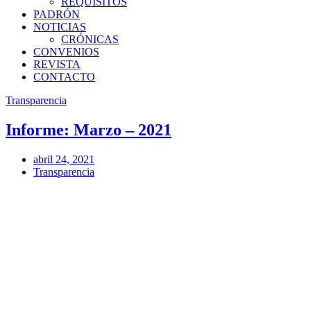
REQUISITOS
PADRÓN
NOTICIAS
CRÓNICAS
CONVENIOS
REVISTA
CONTACTO
Transparencia
Informe: Marzo – 2021
abril 24, 2021
Transparencia