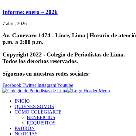
Informe: enero – 2026
7 abril, 2026
Av. Canevaro 1474 - Lince, Lima | Horario de atención
p.m. a 2:00 p.m.
Copyright 2022 - Colegio de Periodistas de Lima.
Todos los derechos reservados.
Síguenos en nuestras redes sociales:
Facebook
Twitter
Instagram
Youtube
INICIO
QUIÉNES SOMOS
CÓMO COLEGIARTE
BENEFICIOS
REQUISITOS
PADRÓN
NOTICIAS