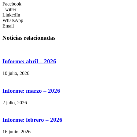
Facebook
Twitter
LinkedIn
WhatsApp
Email
Noticias relacionadas
Informe: abril – 2026
10 julio, 2026
Informe: marzo – 2026
2 julio, 2026
Informe: febrero – 2026
16 junio, 2026