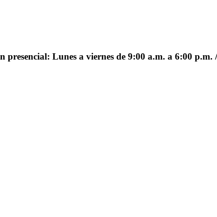
 presencial: Lunes a viernes de 9:00 a.m. a 6:00 p.m. /