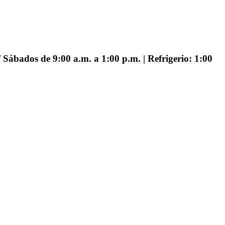
 Sábados de 9:00 a.m. a 1:00 p.m. | Refrigerio: 1:00