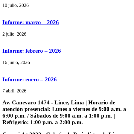
10 julio, 2026
Informe: marzo – 2026
2 julio, 2026
Informe: febrero – 2026
16 junio, 2026
Informe: enero – 2026
7 abril, 2026
Av. Canevaro 1474 - Lince, Lima | Horario de
atención presencial: Lunes a viernes de 9:00 a.m. a
6:00 p.m. / Sábados de 9:00 a.m. a 1:00 p.m. |
Refrigerio: 1:00 p.m. a 2:00 p.m.