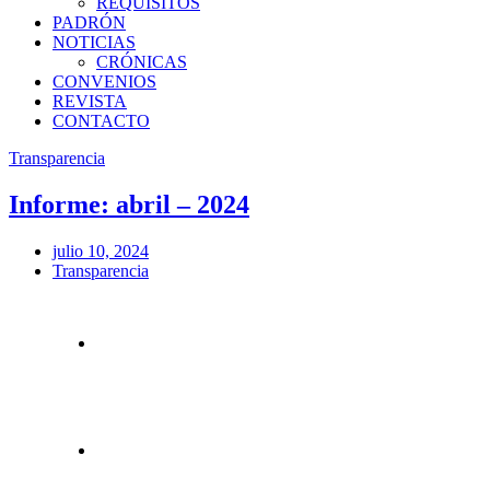
REQUISITOS
PADRÓN
NOTICIAS
CRÓNICAS
CONVENIOS
REVISTA
CONTACTO
Transparencia
Informe: abril – 2024
julio 10, 2024
Transparencia