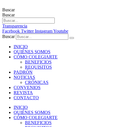
Buscar
Buscar
Transparencia
Facebook
Twitter
Instagram
Youtube
Buscar
INICIO
QUIÉNES SOMOS
CÓMO COLEGIARTE
BENEFICIOS
REQUISITOS
PADRÓN
NOTICIAS
CRÓNICAS
CONVENIOS
REVISTA
CONTACTO
INICIO
QUIÉNES SOMOS
CÓMO COLEGIARTE
BENEFICIOS