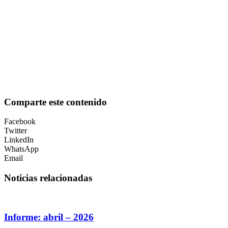
Comparte este contenido
Facebook
Twitter
LinkedIn
WhatsApp
Email
Noticias relacionadas
Informe: abril – 2026