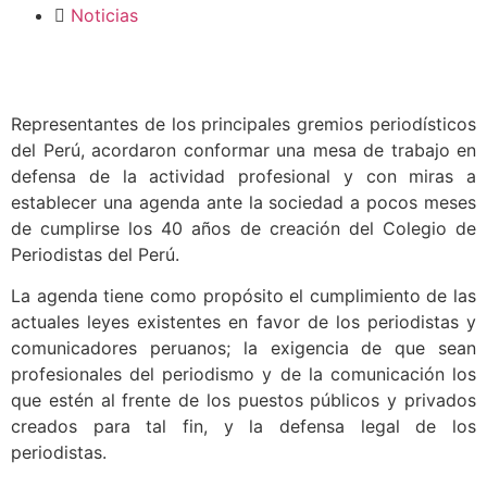
Noticias
Representantes de los principales gremios periodísticos
del Perú, acordaron conformar una mesa de trabajo en
defensa de la actividad profesional y con miras a
establecer una agenda ante la sociedad a pocos meses
de cumplirse los 40 años de creación del Colegio de
Periodistas del Perú.
La agenda tiene como propósito el cumplimiento de las
actuales leyes existentes en favor de los periodistas y
comunicadores peruanos; la exigencia de que sean
profesionales del periodismo y de la comunicación los
que estén al frente de los puestos públicos y privados
creados para tal fin, y la defensa legal de los
periodistas.