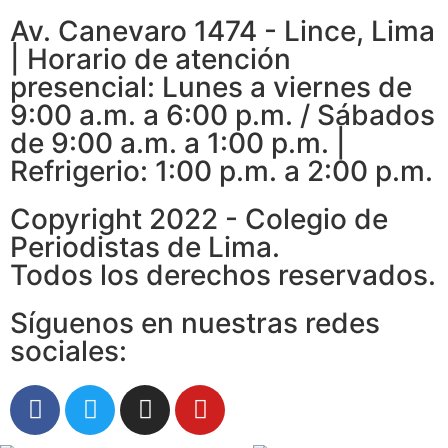
Av. Canevaro 1474 - Lince, Lima
| Horario de atención
presencial: Lunes a viernes de
9:00 a.m. a 6:00 p.m. / Sábados
de 9:00 a.m. a 1:00 p.m. |
Refrigerio: 1:00 p.m. a 2:00 p.m.
Copyright 2022 - Colegio de
Periodistas de Lima.
Todos los derechos reservados.
Síguenos en nuestras redes
sociales: