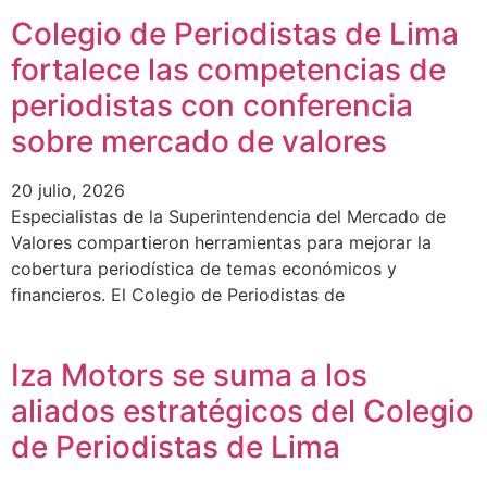
Colegio de Periodistas de Lima
fortalece las competencias de
periodistas con conferencia
sobre mercado de valores
20 julio, 2026
Especialistas de la Superintendencia del Mercado de
Valores compartieron herramientas para mejorar la
cobertura periodística de temas económicos y
financieros. El Colegio de Periodistas de
Iza Motors se suma a los
aliados estratégicos del Colegio
de Periodistas de Lima