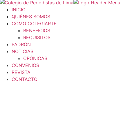
INICIO
QUIÉNES SOMOS
CÓMO COLEGIARTE
BENEFICIOS
REQUISITOS
PADRÓN
NOTICIAS
CRÓNICAS
CONVENIOS
REVISTA
CONTACTO