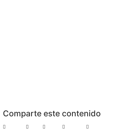
Comparte este contenido