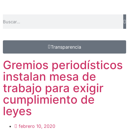
Transparencia
Gremios periodísticos
instalan mesa de
trabajo para exigir
cumplimiento de
leyes
febrero 10, 2020