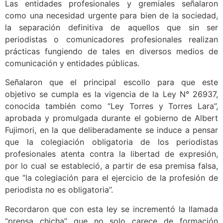
Las entidades profesionales y gremiales señalaron
como una necesidad urgente para bien de la sociedad,
la separación definitiva de aquellos que sin ser
periodistas o comunicadores profesionales realizan
prácticas fungiendo de tales en diversos medios de
comunicación y entidades públicas.
Señalaron que el principal escollo para que este
objetivo se cumpla es la vigencia de la Ley N° 26937,
conocida también como “Ley Torres y Torres Lara”,
aprobada y promulgada durante el gobierno de Albert
Fujimori, en la que deliberadamente se induce a pensar
que la colegiación obligatoria de los periodistas
profesionales atenta contra la libertad de expresión,
por lo cual se estableció, a partir de esa premisa falsa,
que ”la colegiación para el ejercicio de la profesión de
periodista no es obligatoria”.
Recordaron que con esta ley se incrementó la llamada
“prensa chicha” que no solo carece de formación