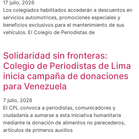
17 julio, 2026
Los colegiados habilitados accederán a descuentos en
servicios automotrices, promociones especiales y
beneficios exclusivos para el mantenimiento de sus
vehículos. El Colegio de Periodistas de
Solidaridad sin fronteras:
Colegio de Periodistas de Lima
inicia campaña de donaciones
para Venezuela
7 julio, 2026
El CPL convoca a periodistas, comunicadores y
ciudadanía a sumarse a esta iniciativa humanitaria
mediante la donación de alimentos no perecederos,
artículos de primeros auxilios