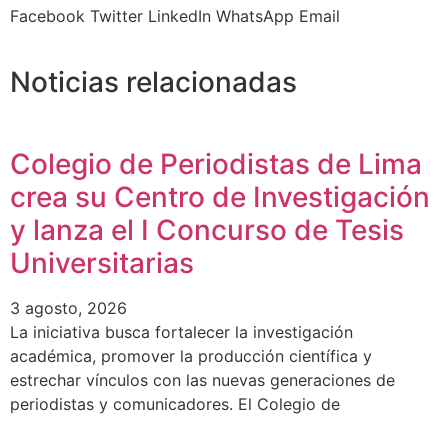
Facebook
Twitter
LinkedIn
WhatsApp
Email
Noticias relacionadas
Colegio de Periodistas de Lima
crea su Centro de Investigación
y lanza el I Concurso de Tesis
Universitarias
3 agosto, 2026
La iniciativa busca fortalecer la investigación
académica, promover la producción científica y
estrechar vínculos con las nuevas generaciones de
periodistas y comunicadores. El Colegio de