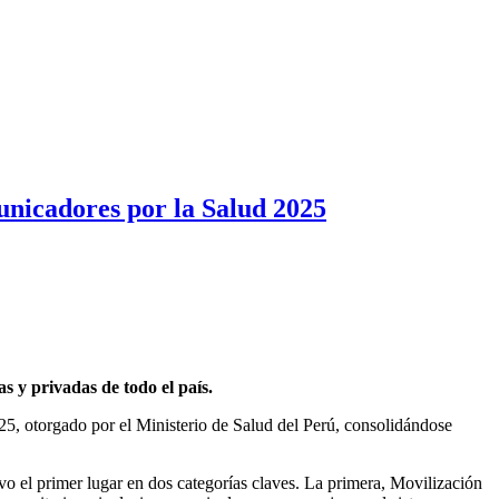
nicadores por la Salud 2025
s y privadas de todo el país.
5, otorgado por el Ministerio de Salud del Perú, consolidándose
vo el primer lugar en dos categorías claves. La primera, Movilización