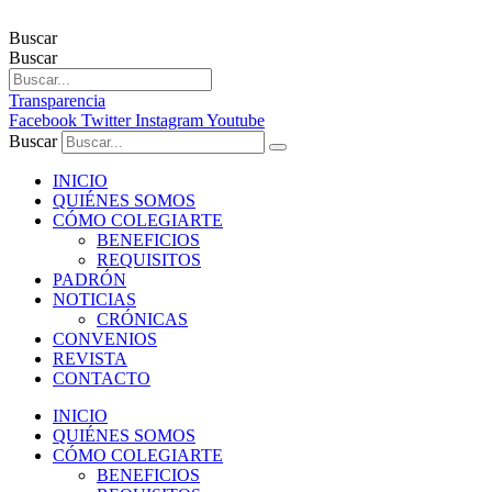
Buscar
Buscar
Transparencia
Facebook
Twitter
Instagram
Youtube
Buscar
INICIO
QUIÉNES SOMOS
CÓMO COLEGIARTE
BENEFICIOS
REQUISITOS
PADRÓN
NOTICIAS
CRÓNICAS
CONVENIOS
REVISTA
CONTACTO
INICIO
QUIÉNES SOMOS
CÓMO COLEGIARTE
BENEFICIOS