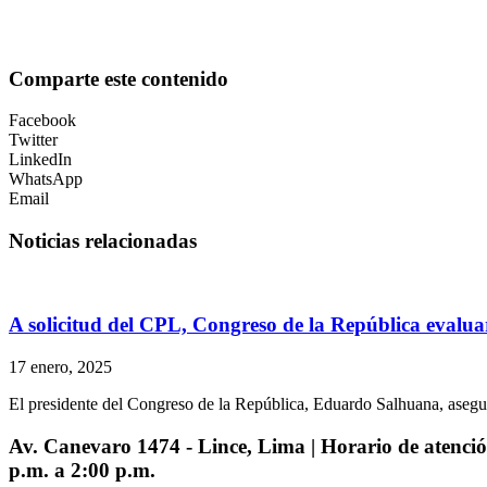
Comparte este contenido
Facebook
Twitter
LinkedIn
WhatsApp
Email
Noticias relacionadas
A solicitud del CPL, Congreso de la República evalua
17 enero, 2025
El presidente del Congreso de la República, Eduardo Salhuana, asegu
Av. Canevaro 1474 - Lince, Lima | Horario de atención
p.m. a 2:00 p.m.