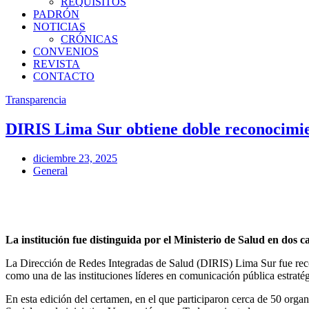
REQUISITOS
PADRÓN
NOTICIAS
CRÓNICAS
CONVENIOS
REVISTA
CONTACTO
Transparencia
DIRIS Lima Sur obtiene doble reconocimie
diciembre 23, 2025
General
La institución fue distinguida por el Ministerio de Salud en dos c
La Dirección de Redes Integradas de Salud (DIRIS) Lima Sur fue reco
como una de las instituciones líderes en comunicación pública estratégi
En esta edición del certamen, en el que participaron cerca de 50 orga