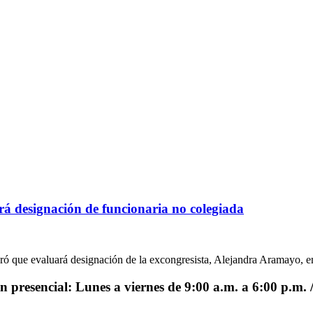
rá designación de funcionaria no colegiada
ró que evaluará designación de la excongresista, Alejandra Aramayo, en
 presencial: Lunes a viernes de 9:00 a.m. a 6:00 p.m. /