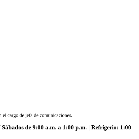
 el cargo de jefa de comunicaciones.
 Sábados de 9:00 a.m. a 1:00 p.m. | Refrigerio: 1:00