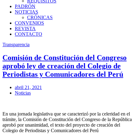
REQUISITOS
PADRÓN
NOTICIAS
CRÓNICAS
CONVENIOS
REVISTA
CONTACTO
Transparencia
Comisión de Constitución del Congreso
aprobó ley de creación del Colegio de
Periodistas y Comunicadores del Perú
abril 21, 2021
Noticias
En una jornada legislativa que se caracterizó por la celeridad en el
trámite, la Comisión de Constitución del Congreso de la República
aprobó por unanimidad, el texto del proyecto de creación del
Colegio de Periodistas y Comunicadores del Perú