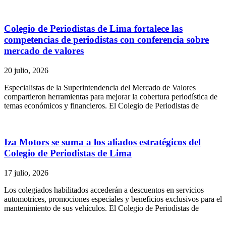
Colegio de Periodistas de Lima fortalece las
competencias de periodistas con conferencia sobre
mercado de valores
20 julio, 2026
Especialistas de la Superintendencia del Mercado de Valores
compartieron herramientas para mejorar la cobertura periodística de
temas económicos y financieros. El Colegio de Periodistas de
Iza Motors se suma a los aliados estratégicos del
Colegio de Periodistas de Lima
17 julio, 2026
Los colegiados habilitados accederán a descuentos en servicios
automotrices, promociones especiales y beneficios exclusivos para el
mantenimiento de sus vehículos. El Colegio de Periodistas de