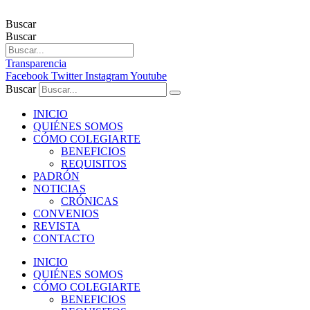
Buscar
Buscar
Transparencia
Facebook
Twitter
Instagram
Youtube
Buscar
INICIO
QUIÉNES SOMOS
CÓMO COLEGIARTE
BENEFICIOS
REQUISITOS
PADRÓN
NOTICIAS
CRÓNICAS
CONVENIOS
REVISTA
CONTACTO
INICIO
QUIÉNES SOMOS
CÓMO COLEGIARTE
BENEFICIOS