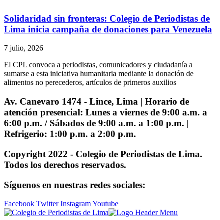
Solidaridad sin fronteras: Colegio de Periodistas de
Lima inicia campaña de donaciones para Venezuela
7 julio, 2026
El CPL convoca a periodistas, comunicadores y ciudadanía a
sumarse a esta iniciativa humanitaria mediante la donación de
alimentos no perecederos, artículos de primeros auxilios
Av. Canevaro 1474 - Lince, Lima | Horario de
atención presencial: Lunes a viernes de 9:00 a.m. a
6:00 p.m. / Sábados de 9:00 a.m. a 1:00 p.m. |
Refrigerio: 1:00 p.m. a 2:00 p.m.
Copyright 2022 - Colegio de Periodistas de Lima.
Todos los derechos reservados.
Síguenos en nuestras redes sociales:
Facebook
Twitter
Instagram
Youtube