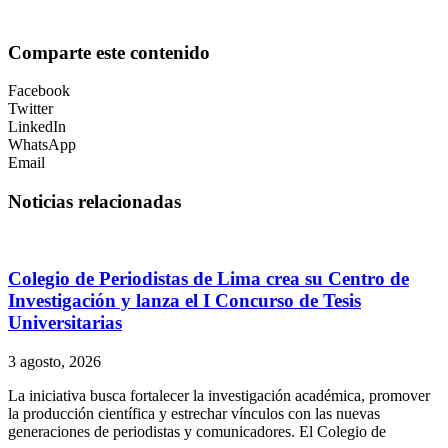
Comparte este contenido
Facebook
Twitter
LinkedIn
WhatsApp
Email
Noticias relacionadas
Colegio de Periodistas de Lima crea su Centro de
Investigación y lanza el I Concurso de Tesis
Universitarias
3 agosto, 2026
La iniciativa busca fortalecer la investigación académica, promover
la producción científica y estrechar vínculos con las nuevas
generaciones de periodistas y comunicadores. El Colegio de