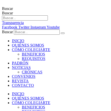
Buscar
Buscar
Transparencia
Facebook
Twitter
Instagram
Youtube
Buscar
INICIO
QUIÉNES SOMOS
CÓMO COLEGIARTE
BENEFICIOS
REQUISITOS
PADRÓN
NOTICIAS
CRÓNICAS
CONVENIOS
REVISTA
CONTACTO
INICIO
QUIÉNES SOMOS
CÓMO COLEGIARTE
BENEFICIOS