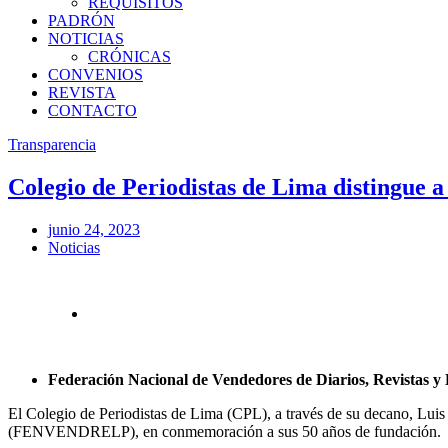
REQUISITOS
PADRÓN
NOTICIAS
CRÓNICAS
CONVENIOS
REVISTA
CONTACTO
Transparencia
Colegio de Periodistas de Lima distingue a
junio 24, 2023
Noticias
Federación Nacional de Vendedores de Diarios, Revista
El Colegio de Periodistas de Lima (CPL), a través de su decano, Luis
(FENVENDRELP), en conmemoración a sus 50 años de fundación.