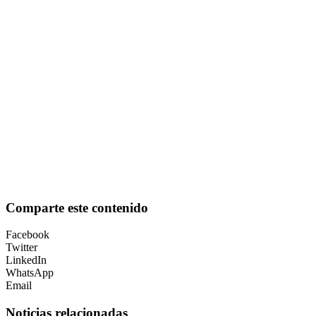
Comparte este contenido
Facebook
Twitter
LinkedIn
WhatsApp
Email
Noticias relacionadas