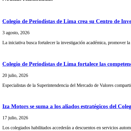
Colegio de Periodistas de Lima crea su Centro de Inves
3 agosto, 2026
La iniciativa busca fortalecer la investigación académica, promover l
Colegio de Periodistas de Lima fortalece las competen
20 julio, 2026
Especialistas de la Superintendencia del Mercado de Valores compartie
Iza Motors se suma a los aliados estratégicos del Cole
17 julio, 2026
Los colegiados habilitados accederán a descuentos en servicios automo