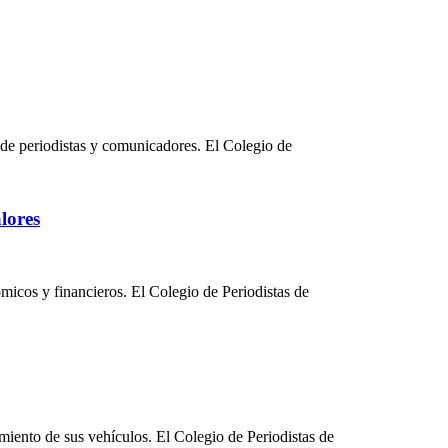
s de periodistas y comunicadores. El Colegio de
lores
micos y financieros. El Colegio de Periodistas de
miento de sus vehículos. El Colegio de Periodistas de