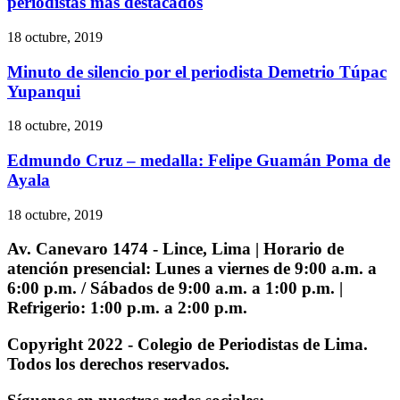
periodistas más destacados
18 octubre, 2019
Minuto de silencio por el periodista Demetrio Túpac
Yupanqui
18 octubre, 2019
Edmundo Cruz – medalla: Felipe Guamán Poma de
Ayala
18 octubre, 2019
Av. Canevaro 1474 - Lince, Lima | Horario de
atención presencial: Lunes a viernes de 9:00 a.m. a
6:00 p.m. / Sábados de 9:00 a.m. a 1:00 p.m. |
Refrigerio: 1:00 p.m. a 2:00 p.m.
Copyright 2022 - Colegio de Periodistas de Lima.
Todos los derechos reservados.