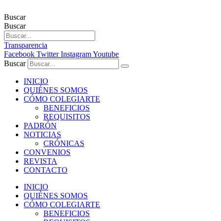
Buscar
Buscar
Transparencia
Facebook
Twitter
Instagram
Youtube
Buscar
INICIO
QUIÉNES SOMOS
CÓMO COLEGIARTE
BENEFICIOS
REQUISITOS
PADRÓN
NOTICIAS
CRÓNICAS
CONVENIOS
REVISTA
CONTACTO
INICIO
QUIÉNES SOMOS
CÓMO COLEGIARTE
BENEFICIOS