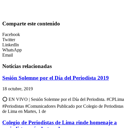
Comparte este contenido
Facebook
Twitter
LinkedIn
WhatsApp
Email
Noticias relacionadas
Sesión Solemne por el Día del Periodista 2019
18 octubre, 2019
⭕ EN VIVO | Sesión Solemne por el Día del Periodista. #CPLima
#Periodistas #Comunicadores Publicado por Colegio de Periodistas
de Lima en Martes, 1 de
Colegio de Periodistas de Lima rinde homenaje a