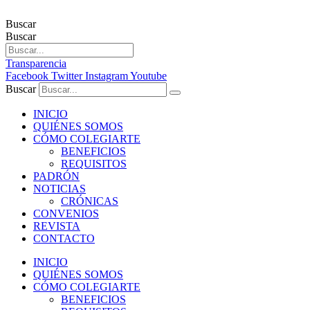
Buscar
Buscar
Transparencia
Facebook
Twitter
Instagram
Youtube
Buscar
INICIO
QUIÉNES SOMOS
CÓMO COLEGIARTE
BENEFICIOS
REQUISITOS
PADRÓN
NOTICIAS
CRÓNICAS
CONVENIOS
REVISTA
CONTACTO
INICIO
QUIÉNES SOMOS
CÓMO COLEGIARTE
BENEFICIOS