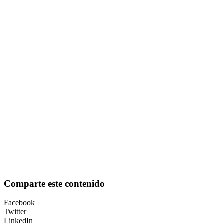
Comparte este contenido
Facebook
Twitter
LinkedIn