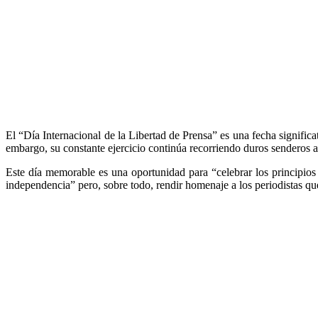
El “Día Internacional de la Libertad de Prensa” es una fecha significa
embargo, su constante ejercicio continúa recorriendo duros senderos a
Este día memorable es una oportunidad para “celebrar los principios
independencia” pero, sobre todo, rendir homenaje a los periodistas qu