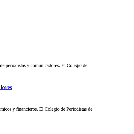
s de periodistas y comunicadores. El Colegio de
lores
micos y financieros. El Colegio de Periodistas de