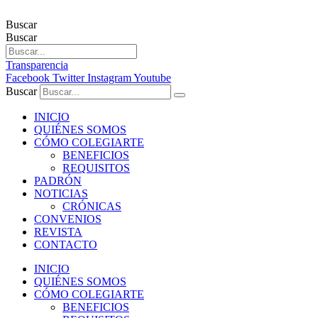
Buscar
Buscar
Transparencia
Facebook
Twitter
Instagram
Youtube
Buscar
INICIO
QUIÉNES SOMOS
CÓMO COLEGIARTE
BENEFICIOS
REQUISITOS
PADRÓN
NOTICIAS
CRÓNICAS
CONVENIOS
REVISTA
CONTACTO
INICIO
QUIÉNES SOMOS
CÓMO COLEGIARTE
BENEFICIOS