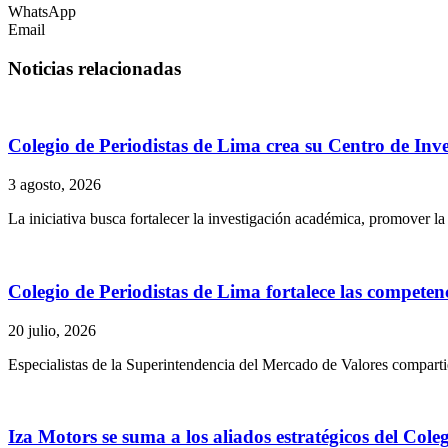
WhatsApp
Email
Noticias relacionadas
Colegio de Periodistas de Lima crea su Centro de Inves
3 agosto, 2026
La iniciativa busca fortalecer la investigación académica, promover l
Colegio de Periodistas de Lima fortalece las competen
20 julio, 2026
Especialistas de la Superintendencia del Mercado de Valores compartie
Iza Motors se suma a los aliados estratégicos del Cole