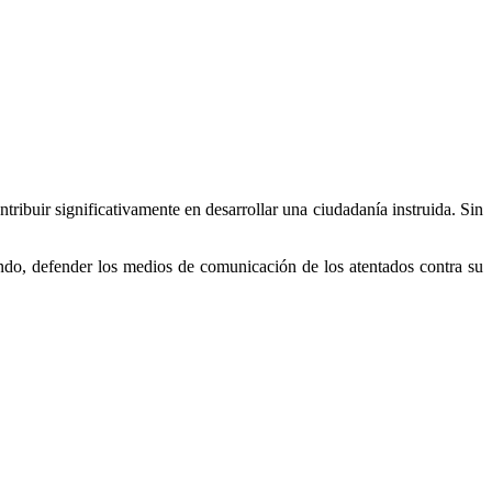
tribuir significativamente en desarrollar una ciudadanía instruida. Sin
undo, defender los medios de comunicación de los atentados contra su